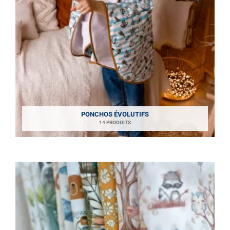
PONCHOS ÉVOLUTIFS
14 PRODUITS