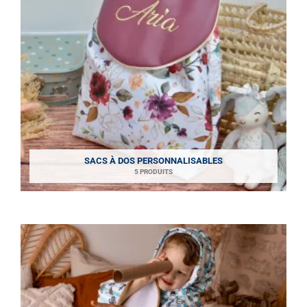
SACS À DOS PERSONNALISABLES
5 PRODUITS