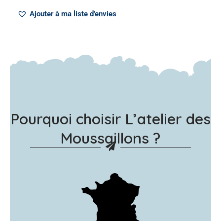
Ajouter à ma liste d'envies
Pourquoi choisir L’atelier des
Moussaillons ?