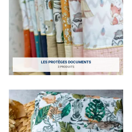
LES PROTÈGES DOCUMENTS
3 PRODUITS