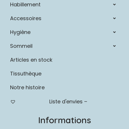
Habillement
Accessoires
Hygiène
Sommeil
Articles en stock
Tissuthèque
Notre histoire
Liste d'envies –
Informations