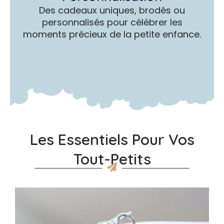
Des cadeaux uniques, brodés ou
personnalisés pour célébrer les
moments précieux de la petite enfance.
Les Essentiels Pour Vos
Tout-Petits