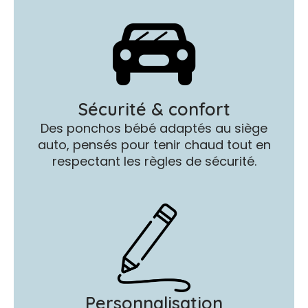
Sécurité & confort
Des ponchos bébé adaptés au siège
auto, pensés pour tenir chaud tout en
respectant les règles de sécurité.
Personnalisation