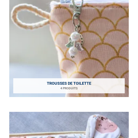
TROUSSES DE TOILETTE
4 PRODUITS