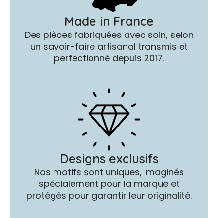
Made in France
Des pièces fabriquées avec soin, selon
un savoir-faire artisanal transmis et
perfectionné depuis 2017.
Designs exclusifs
Nos motifs sont uniques, imaginés
spécialement pour la marque et
protégés pour garantir leur originalité.