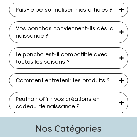
Puis-je personnaliser mes articles ?
Vos ponchos conviennent-ils dès la
naissance ?
Le poncho est-il compatible avec
toutes les saisons ?
Comment entretenir les produits ?
Peut-on offrir vos créations en
cadeau de naissance ?
Nos Catégories