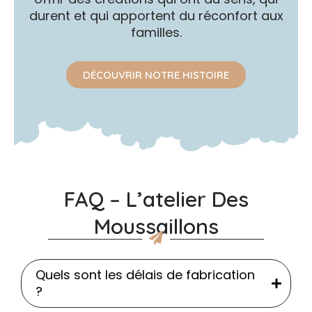
durent et qui apportent du réconfort aux
familles.
DÉCOUVRIR NOTRE HISTOIRE
FAQ – L’atelier Des
Moussaillons
Quels sont les délais de fabrication
?