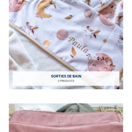
SORTIES DE BAIN
2 PRODUITS