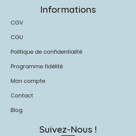
Informations
CGV
CGU
Politique de confidentialité
Programme fidélité
Mon compte
Contact
Blog
Suivez-Nous !