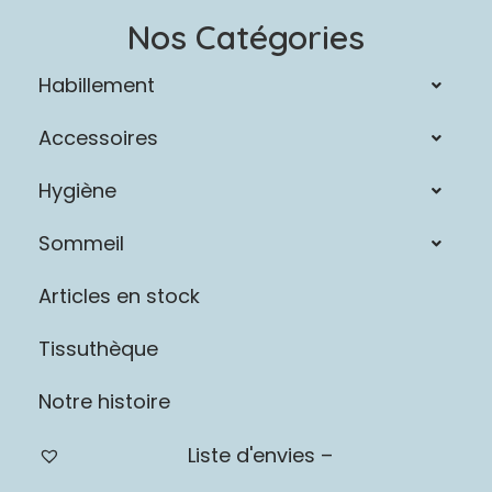
Nos Catégories
Habillement
Accessoires
Hygiène
Sommeil
Articles en stock
Tissuthèque
Notre histoire
Liste d'envies –