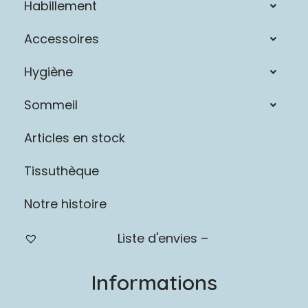
Habillement
Accessoires
Hygiène
Sommeil
Articles en stock
Tissuthèque
Notre histoire
Liste d'envies –
Informations