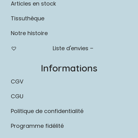
Articles en stock
Tissuthèque
Notre histoire
Liste d'envies –
Informations
CGV
CGU
Politique de confidentialité
Programme fidélité