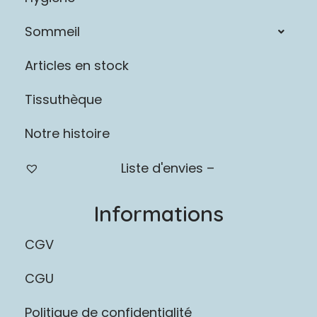
Sommeil
Articles en stock
Tissuthèque
Notre histoire
Liste d'envies –
Informations
CGV
CGU
Politique de confidentialité