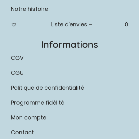
Notre histoire
Liste d'envies –
0
Informations
CGV
CGU
Politique de confidentialité
Programme fidélité
Mon compte
Contact