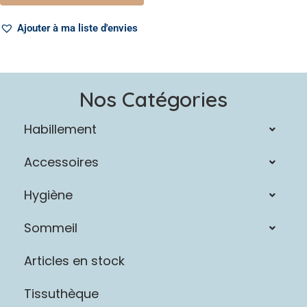
Ajouter à ma liste d'envies
Nos Catégories
Habillement
Accessoires
Hygiène
Sommeil
Articles en stock
Tissuthèque