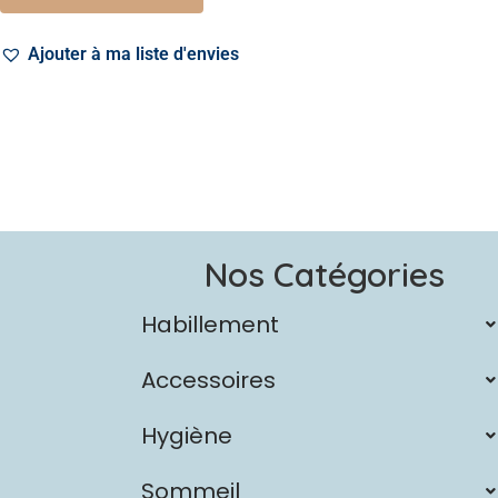
Ajouter à ma liste d'envies
Nos Catégories
Habillement
Accessoires
Hygiène
Sommeil