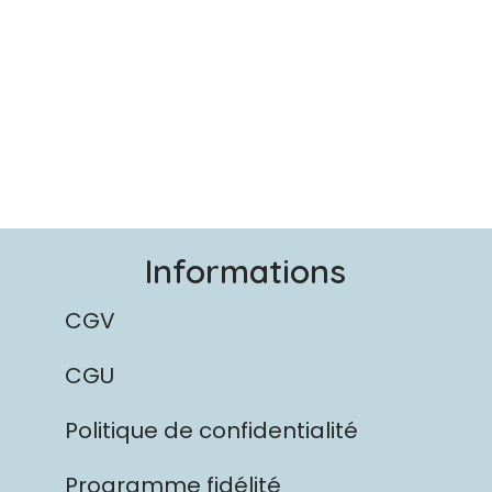
Informations
CGV
CGU
Politique de confidentialité
Programme fidélité