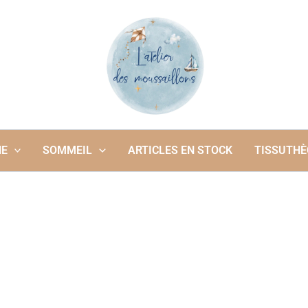
NE
SOMMEIL
ARTICLES EN STOCK
TISSUTHÈ