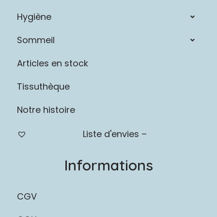
Hygiène
Sommeil
Articles en stock
Tissuthèque
Notre histoire
Liste d'envies –
Informations
CGV