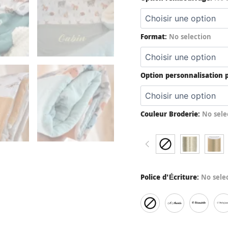
Format
:
No selection
Option personnalisation
Couleur Broderie
:
No sele
Police d'Écriture
:
No sele