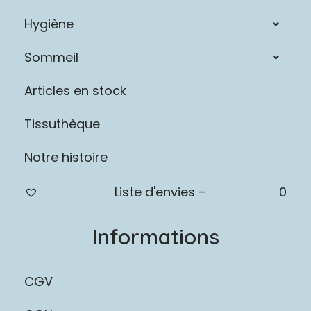
Hygiène
Sommeil
Articles en stock
Tissuthèque
Notre histoire
Liste d'envies –
0
Informations
CGV